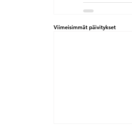
Viimeisimmät päivitykset