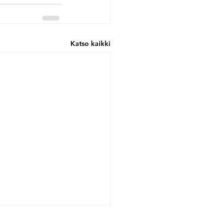
Katso kaikki